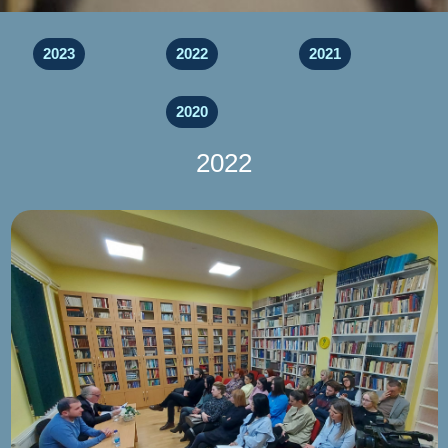
2023
2022
2021
2020
2022