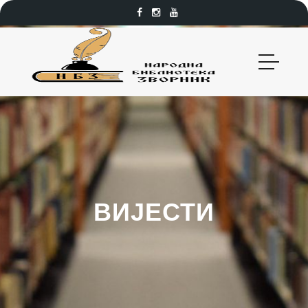
ВИЈЕСТИ