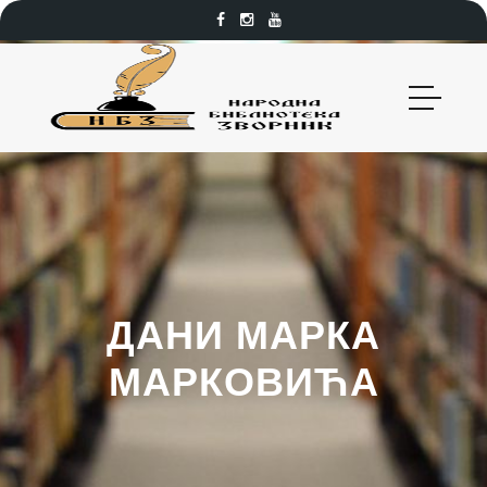
ДАНИ МАРКА
МАРКОВИЋА