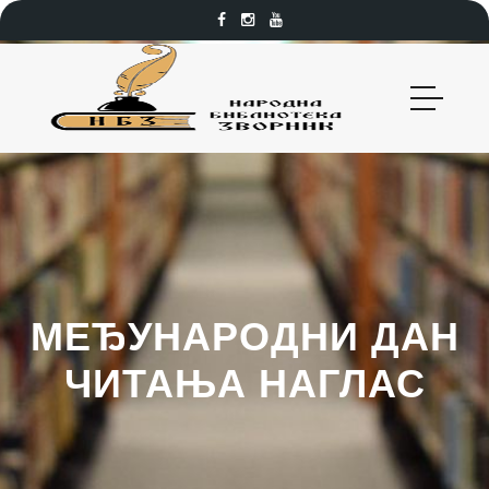
МЕЂУНАРОДНИ ДАН
ЧИТАЊА НАГЛАС