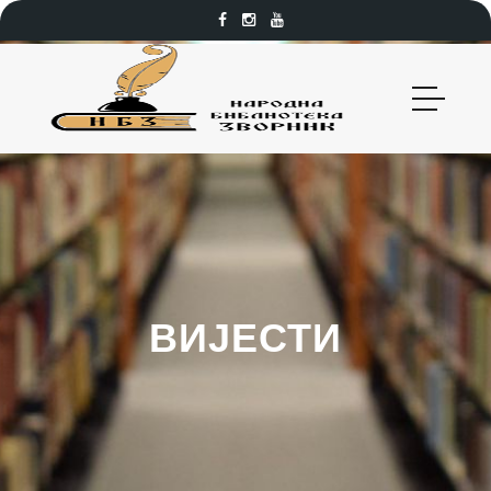
ВИЈЕСТИ