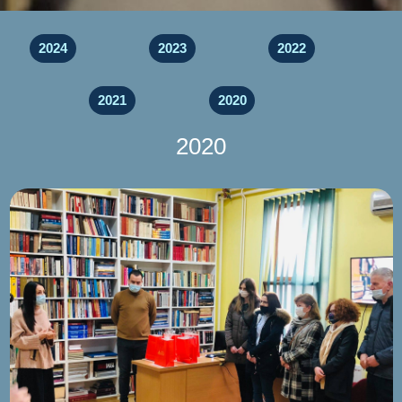
2024
2023
2022
2021
2020
2020