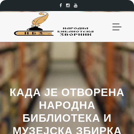
КАДА ЈЕ ОТВОРЕНА
НАРОДНА
БИБЛИОТЕКА И
МУЗЕЈСКА ЗБИРКА