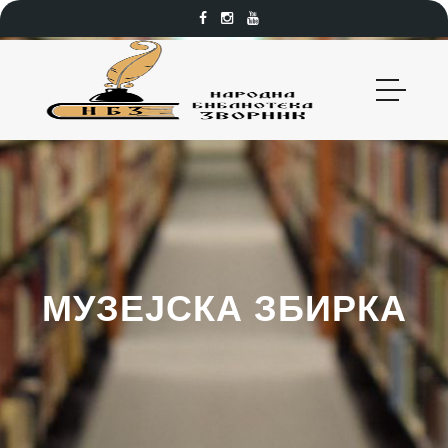
МУЗЕЈСКА ЗБИРКА