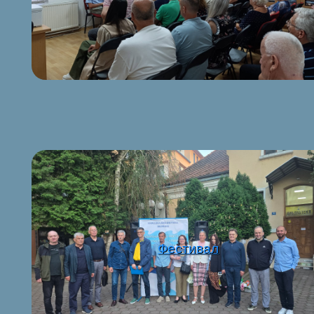
Фестивал