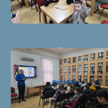
Предавање