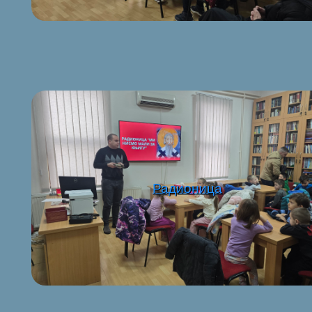
Радионица