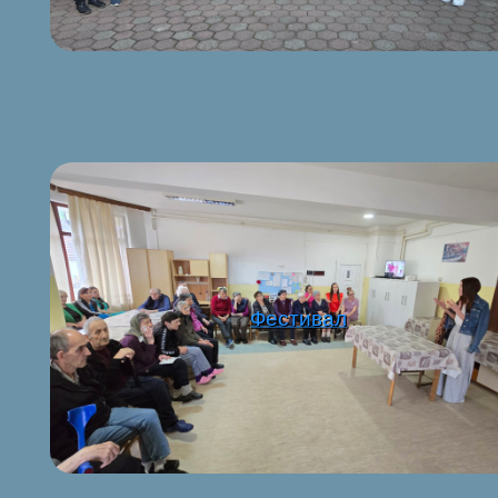
Фестивал