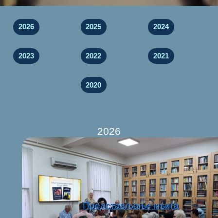
2026
2025
2024
2023
2022
2021
2020
2026
Представљање књига