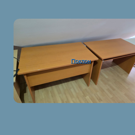
Поклон