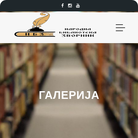
ГАЛЕРИЈА