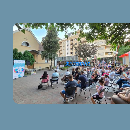
Фестивал