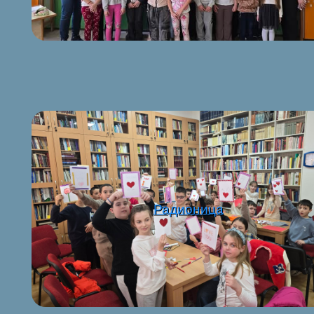
Радионица