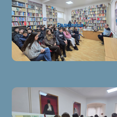
Радионица