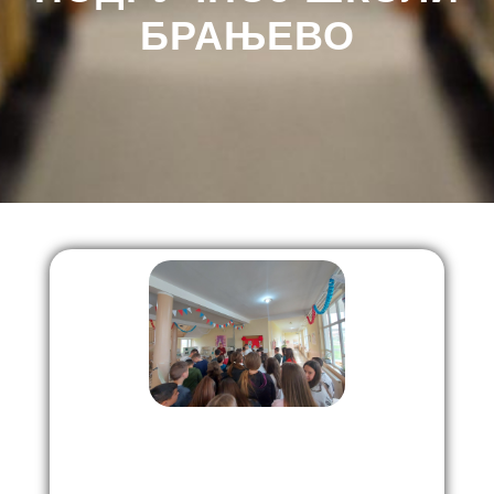
БРАЊЕВО