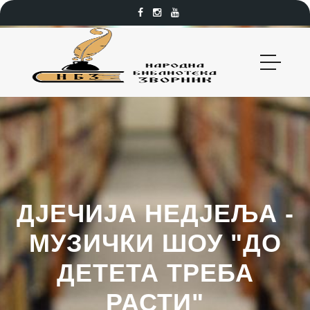
ДЈЕЧИЈА НЕДЈЕЉА -
МУЗИЧКИ ШОУ "ДО
ДЕТЕТА ТРЕБА
РАСТИ"