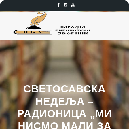
СВЕТОСАВСКА
НЕДЕЉА –
РАДИОНИЦА „МИ
НИСМО МАЛИ ЗА