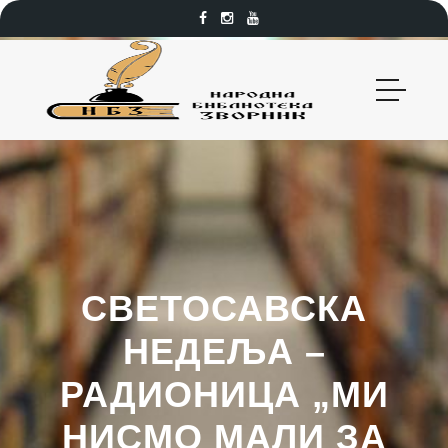
СВЕТОСАВСКА
НЕДЕЉА –
РАДИОНИЦА „МИ
НИСМО МАЛИ ЗА