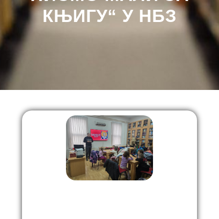
КЊИГУ“ У НБЗ