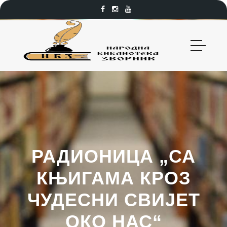
РАДИОНИЦА „СА
КЊИГАМА КРОЗ
ЧУДЕСНИ СВИЈЕТ
ОКО НАС“