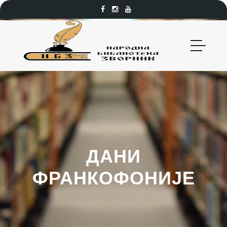
ДАНИ
ФРАНКОФОНИЈЕ