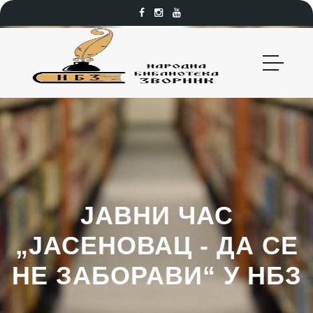
ЈАВНИ ЧАС
„ЈАСЕНОВАЦ - ДА СЕ
НЕ ЗАБОРАВИ“ У НБЗ