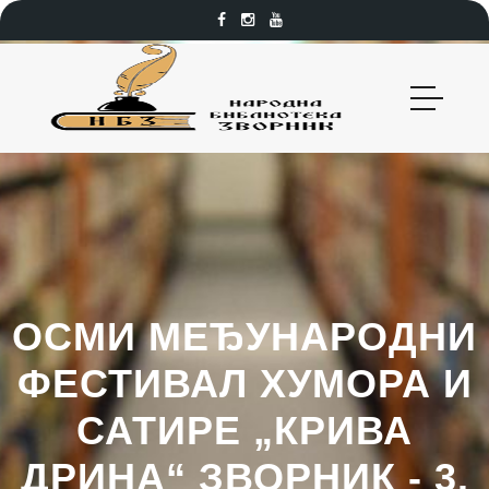
ОСМИ МЕЂУНАРОДНИ
ФЕСТИВАЛ ХУМОРА И
САТИРЕ „КРИВА
ДРИНА“ ЗВОРНИК - 3.