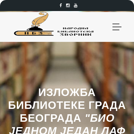
ИЗЛОЖБА
БИБЛИОТЕКЕ ГРАДА
БЕОГРАДА
"БИО
ЈЕДНОМ ЈЕДАН ЛАФ