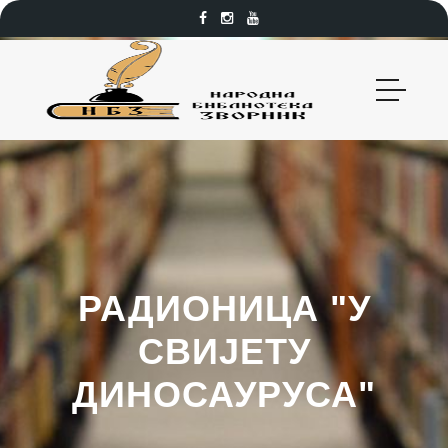
РАДИОНИЦА "У
СВИЈЕТУ
ДИНОСАУРУСА"