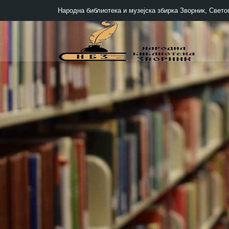
Народна библиотека и музејска збирка Зворник, Светог