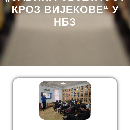
КРОЗ ВИЈЕКОВЕ“ У
НБЗ