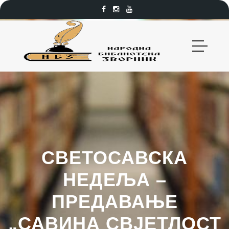
СВЕТОСАВСКА
НЕДЕЉА –
ПРЕДАВАЊЕ
„САВИНА СВЈЕТЛОСТ