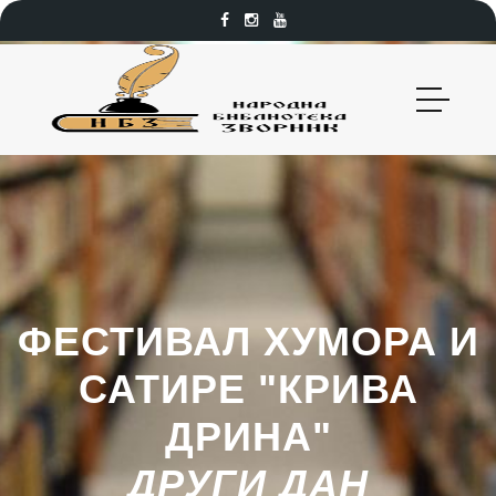
ФЕСТИВАЛ ХУМОРА И
САТИРЕ "КРИВА
ДРИНА"
ДРУГИ ДАН