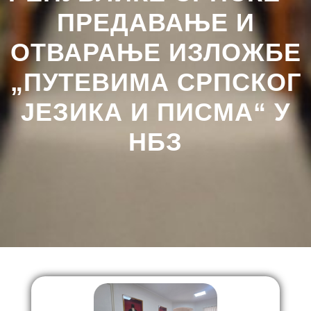
ПРЕДАВАЊЕ И
ОТВАРАЊЕ ИЗЛОЖБЕ
„ПУТЕВИМА СРПСКОГ
ЈЕЗИКА И ПИСМА“ У
НБЗ