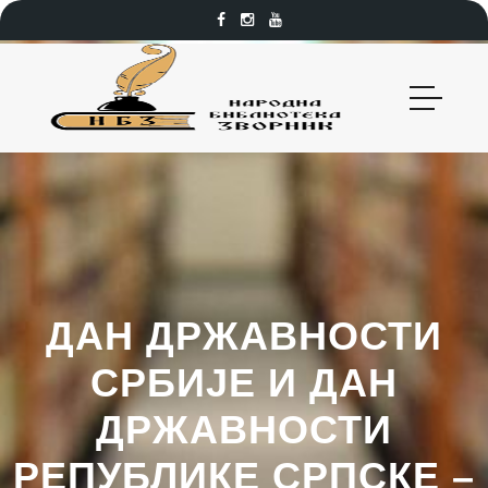
ДАН ДРЖАВНОСТИ
СРБИЈЕ И ДАН
ДРЖАВНОСТИ
РЕПУБЛИКЕ СРПСКЕ –